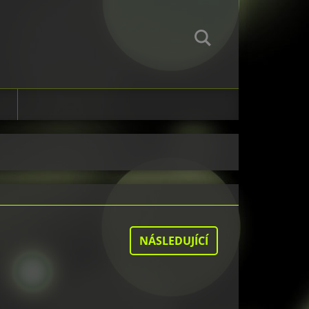
NÁSLEDUJÍCÍ