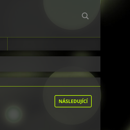
NÁSLEDUJÍCÍ