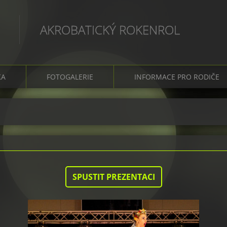
AKROBATICKÝ ROKENROL
KA
FOTOGALERIE
INFORMACE PRO RODIČE
SPUSTIT PREZENTACI