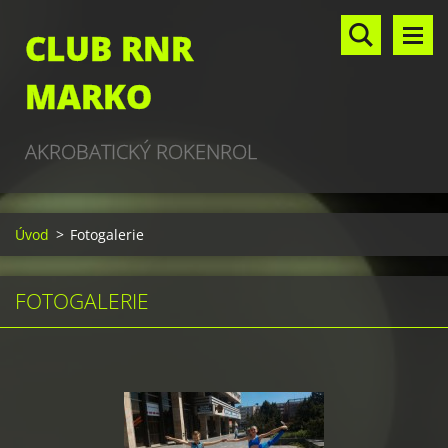
CLUB RNR
MARKO
AKROBATICKÝ ROKENROL
Úvod
>
Fotogalerie
FOTOGALERIE