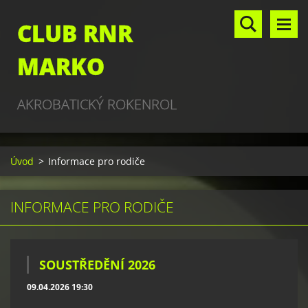
CLUB RNR
MARKO
AKROBATICKÝ ROKENROL
Úvod
>
Informace pro rodiče
INFORMACE PRO RODIČE
SOUSTŘEDĚNÍ 2026
09.04.2026 19:30