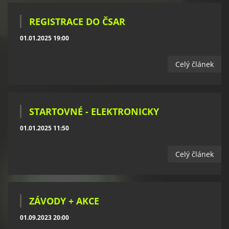
REGISTRACE DO ČSAR
01.01.2025 19:00
Celý článek
STARTOVNÉ - ELEKTRONICKY
01.01.2025 11:50
Celý článek
ZÁVODY + AKCE
01.09.2023 20:00