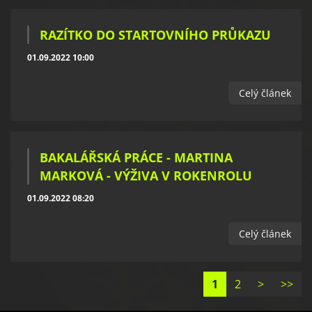
RAZÍTKO DO STARTOVNÍHO PRŮKAZU
01.09.2022 10:00
Celý článek
BAKALÁŘSKÁ PRÁCE - MARTINA
MARKOVÁ - VÝŽIVA V ROKENROLU
01.09.2022 08:20
Celý článek
1
2
>
>>