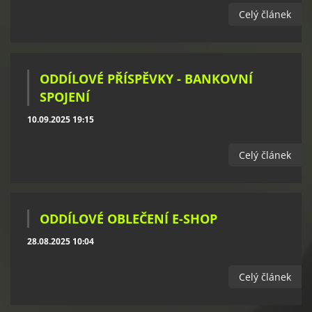
Celý článek
ODDÍLOVÉ PŘÍSPĚVKY - BANKOVNÍ
SPOJENÍ
10.09.2025 19:15
Celý článek
ODDÍLOVÉ OBLEČENÍ E-SHOP
28.08.2025 10:04
Celý článek