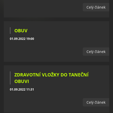
Celý článek
OBUV
01.09.2022 19:00
Celý článek
ZDRAVOTNÍ VLOŽKY DO TANEČNÍ
OBUVI
01.09.2022 11:31
Celý článek